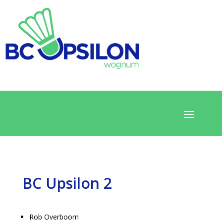
BC Upsilon 2
Rob Overboom