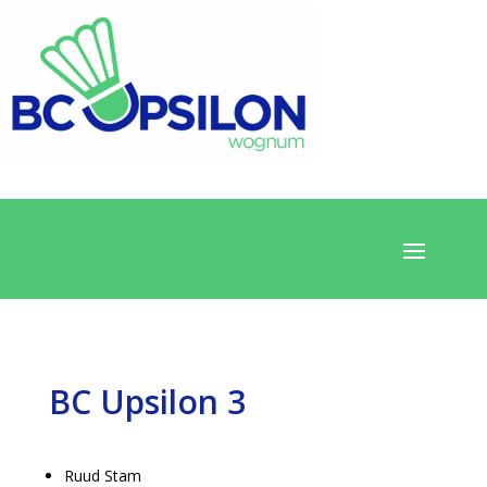
BC Upsilon 3
Ruud Stam