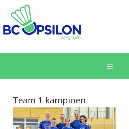
Team 1 kampioen