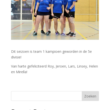
Dit seizoen is team 1 kampioen geworden in de 5e
divisie!
Van harte gefeliciteerd Roy, Jeroen, Lars, Linsey, Helen
en Mirella!
Zoeken