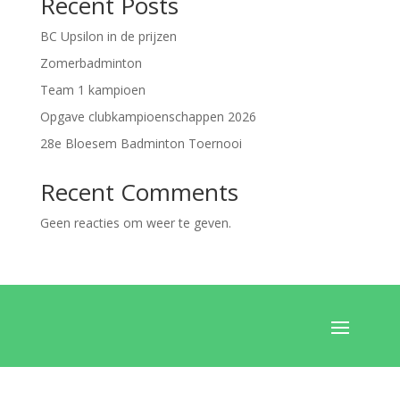
Recent Posts
BC Upsilon in de prijzen
Zomerbadminton
Team 1 kampioen
Opgave clubkampioenschappen 2026
28e Bloesem Badminton Toernooi
Recent Comments
Geen reacties om weer te geven.